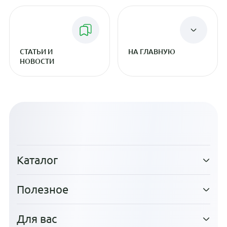
СТАТЬИ И
НА ГЛАВНУЮ
НОВОСТИ
Каталог
Полезное
Для вас