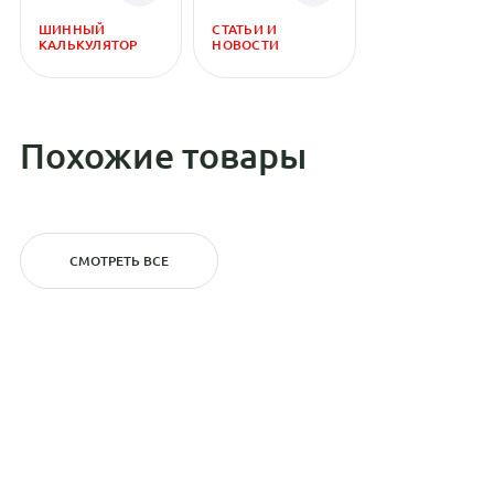
ШИННЫЙ
СТАТЬИ И
КАЛЬКУЛЯТОР
НОВОСТИ
Похожие товары
СМОТРЕТЬ ВСЕ