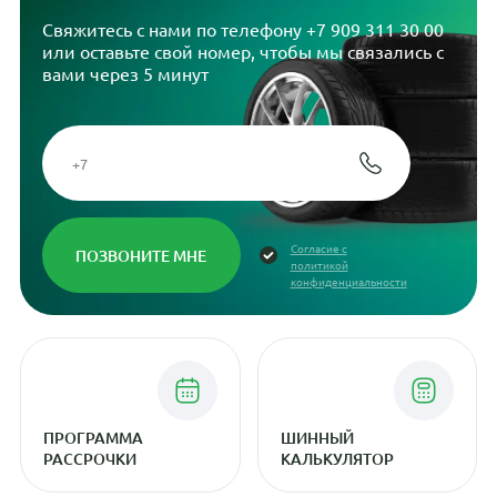
Свяжитесь с нами по телефону
+7 909 311 30 00
или оставьте свой номер, чтобы мы связались с
вами через 5 минут
Согласие с
политикой
конфиденциальности
ПРОГРАММА
ШИННЫЙ
РАССРОЧКИ
КАЛЬКУЛЯТОР