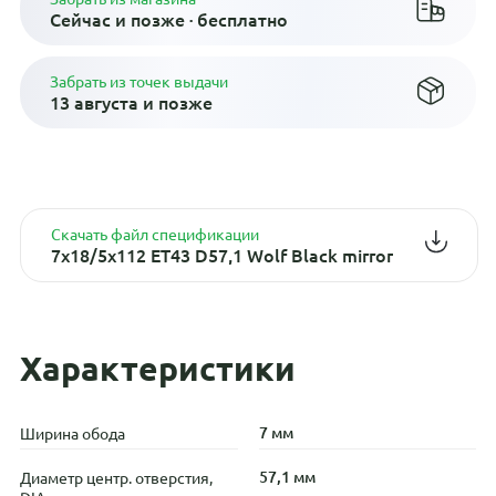
Сейчас и позже · бесплатно
Забрать из точек выдачи
13 августа и позже
Скачать файл спецификации
7x18/5x112 ET43 D57,1 Wolf Black mirror
Характеристики
7 мм
Ширина обода
57,1 мм
Диаметр центр. отверстия,