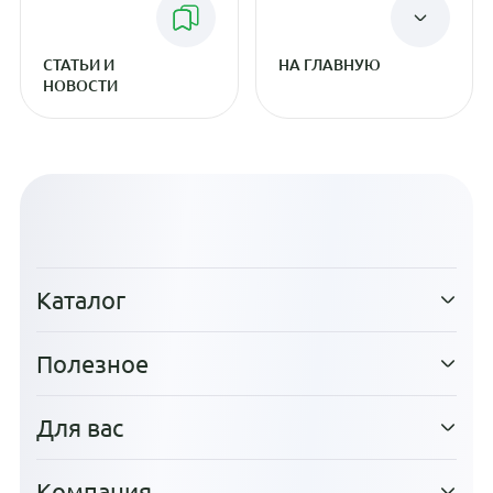
СТАТЬИ И
НА ГЛАВНУЮ
НОВОСТИ
Каталог
Полезное
Для вас
Компания