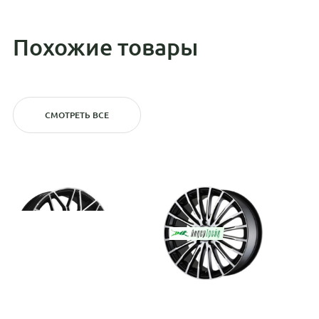
Похожие товары
СМОТРЕТЬ ВСЕ