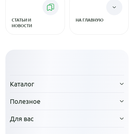
СТАТЬИ И
НА ГЛАВНУЮ
НОВОСТИ
Каталог
Полезное
Для вас