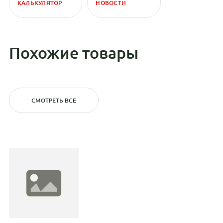
КАЛЬКУЛЯТОР
НОВОСТИ
Похожие товары
СМОТРЕТЬ ВСЕ