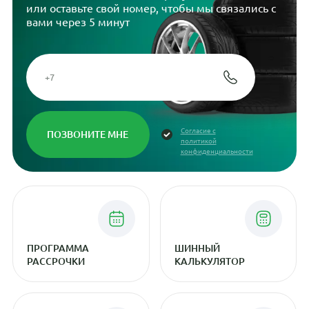
или оставьте свой номер, чтобы мы связались с
вами через 5 минут
Согласие с
политикой
конфиденциальности
ПРОГРАММА
ШИННЫЙ
РАССРОЧКИ
КАЛЬКУЛЯТОР