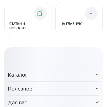
СТАТЬИ И
НА ГЛАВНУЮ
НОВОСТИ
Каталог
Полезное
Для вас