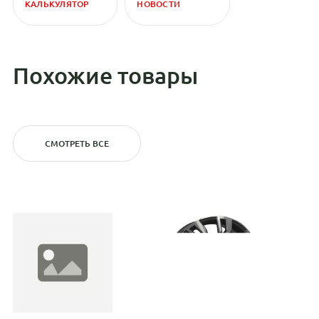
КАЛЬКУЛЯТОР
НОВОСТИ
Похожие товары
СМОТРЕТЬ ВСЕ