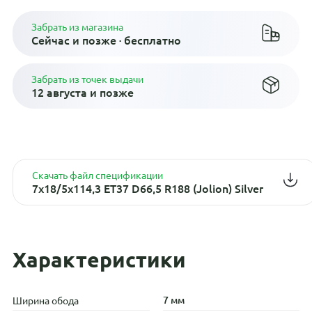
Забрать из магазина
Сейчас и позже · бесплатно
Забрать из точек выдачи
12 августа и позже
Скачать файл спецификации
7x18/5x114,3 ET37 D66,5 R188 (Jolion) Silver
Характеристики
7 мм
Ширина обода