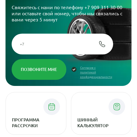
Свяжитесь с нами по телефону
+7 909 311 30 00
или оставьте свой номер, чтобы мы связались с
вами через 5 минут
Согласие с
политикой
конфиденциальности
ПРОГРАММА
ШИННЫЙ
РАССРОЧКИ
КАЛЬКУЛЯТОР