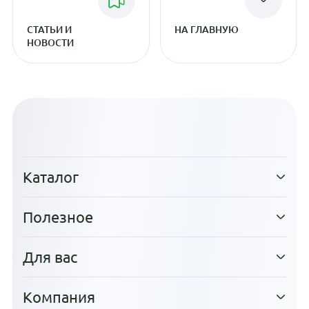
СТАТЬИ И
НА ГЛАВНУЮ
НОВОСТИ
Каталог
Полезное
Для вас
Компания