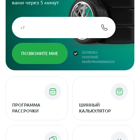
вами через 5 минут
Согласие с
политикой
конфиденциальности
ПРОГРАММА
ШИННЫЙ
РАССРОЧКИ
КАЛЬКУЛЯТОР