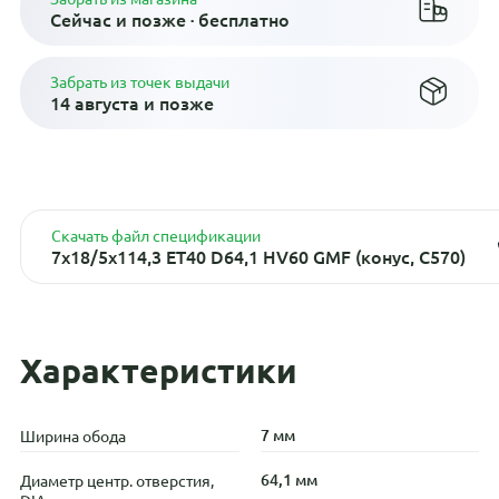
Сейчас и позже · бесплатно
Забрать из точек выдачи
14 августа и позже
Скачать файл спецификации
7x18/5x114,3 ET40 D64,1 HV60 GMF (конус, C570)
Характеристики
7 мм
Ширина обода
64,1 мм
Диаметр центр. отверстия,