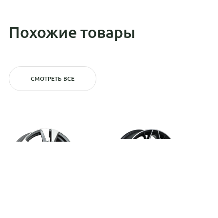
Похожие товары
СМОТРЕТЬ ВСЕ