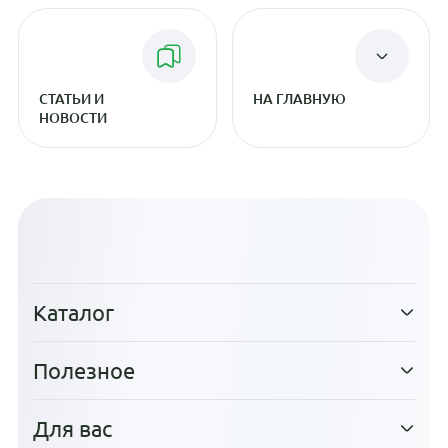
СТАТЬИ И
НА ГЛАВНУЮ
НОВОСТИ
Каталог
Полезное
Для вас