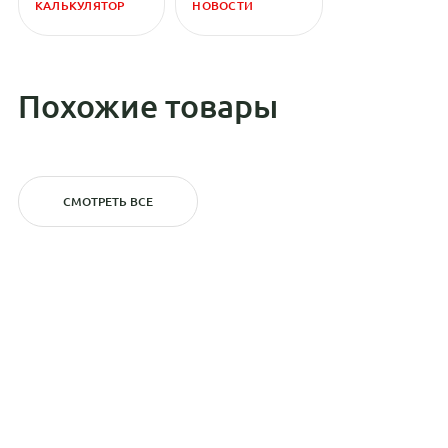
КАЛЬКУЛЯТОР
НОВОСТИ
Похожие товары
СМОТРЕТЬ ВСЕ