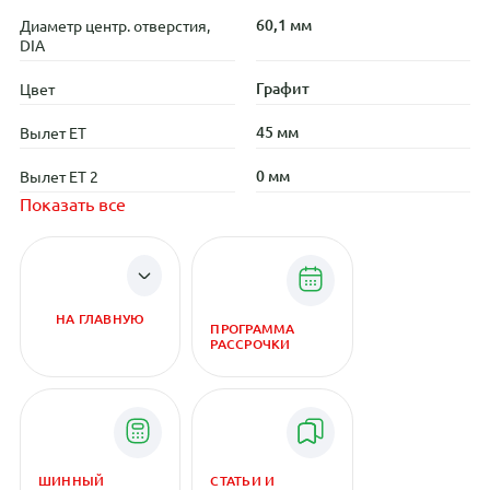
60,1 мм
Диаметр центр. отверстия,
DIA
Графит
Цвет
45 мм
Вылет ET
0 мм
Вылет ET 2
Показать все
НА ГЛАВНУЮ
ПРОГРАММА
РАССРОЧКИ
ШИННЫЙ
СТАТЬИ И