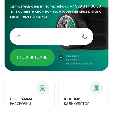
Свяжитесь с нами по телефону
+7 909 311 30 00
или оставьте свой номер, чтобы мы связались с
вами через 5 минут
Согласие с
политикой
конфиденциальности
ПРОГРАММА
ШИННЫЙ
РАССРОЧКИ
КАЛЬКУЛЯТОР