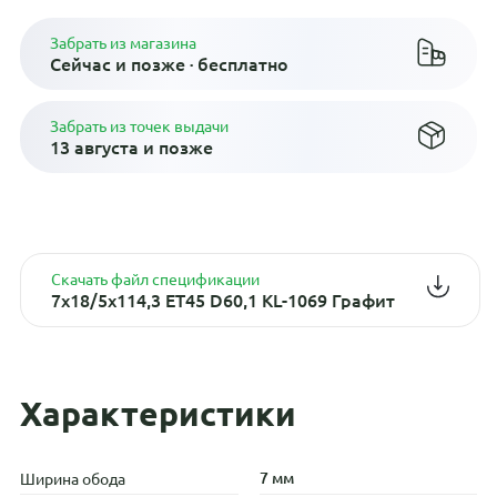
Забрать из магазина
Сейчас и позже · бесплатно
Забрать из точек выдачи
13 августа и позже
Скачать файл спецификации
7x18/5x114,3 ET45 D60,1 KL-1069 Графит
Характеристики
7 мм
Ширина обода