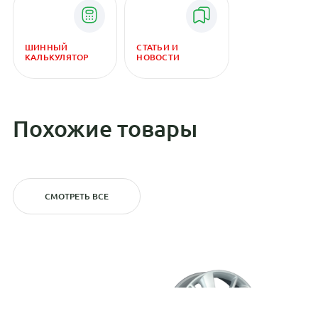
ШИННЫЙ
СТАТЬИ И
КАЛЬКУЛЯТОР
НОВОСТИ
Похожие товары
СМОТРЕТЬ ВСЕ