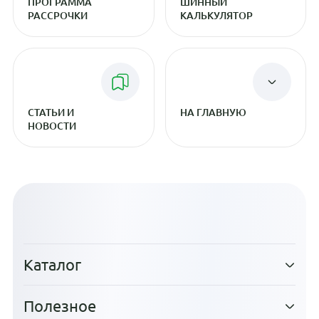
ПРОГРАММА
ШИННЫЙ
РАССРОЧКИ
КАЛЬКУЛЯТОР
СТАТЬИ И
НА ГЛАВНУЮ
НОВОСТИ
Каталог
Полезное