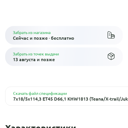
диски
Плати по частям в рассрочку
Забрать из магазина
Сейчас и позже · бесплатно
Забрать из точек выдачи
13 августа и позже
Скачать файл спецификации
7x18/5x114,3 ET45 D66,1 KHW1813 (Teana/X-trail/Juk
Характеристики