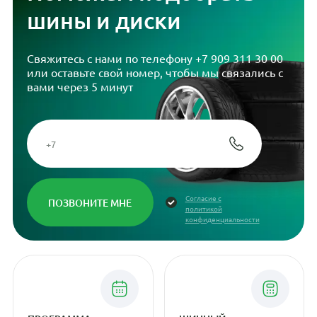
шины и диски
Свяжитесь с нами по телефону
+7 909 311 30 00
или оставьте свой номер, чтобы мы связались с
вами через 5 минут
Согласие с
политикой
конфиденциальности