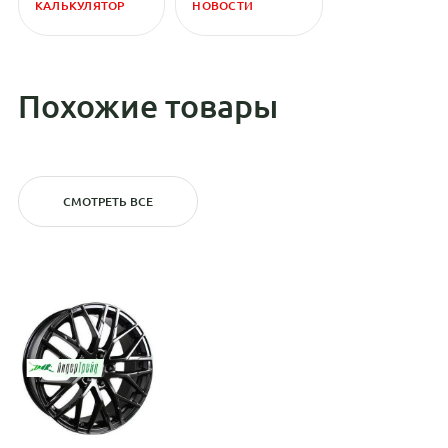
КАЛЬКУЛЯТОР
НОВОСТИ
Похожие товары
СМОТРЕТЬ ВСЕ