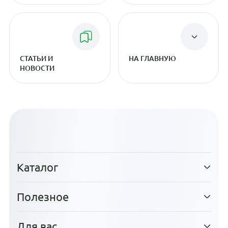
СТАТЬИ И
НА ГЛАВНУЮ
НОВОСТИ
Каталог
Полезное
Для вас