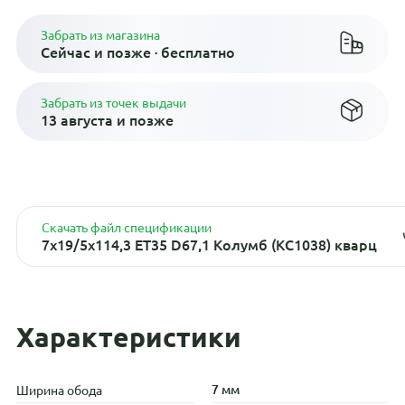
Забрать из магазина
Сейчас и позже · бесплатно
Забрать из точек выдачи
13 августа и позже
Скачать файл спецификации
7x19/5x114,3 ET35 D67,1 Колумб (КС1038) кварц
Характеристики
7 мм
Ширина обода