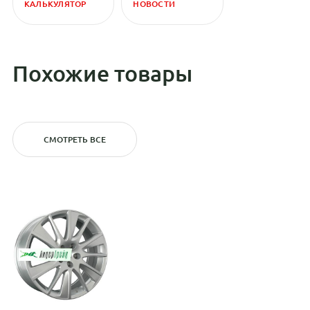
КАЛЬКУЛЯТОР
НОВОСТИ
Похожие товары
СМОТРЕТЬ ВСЕ