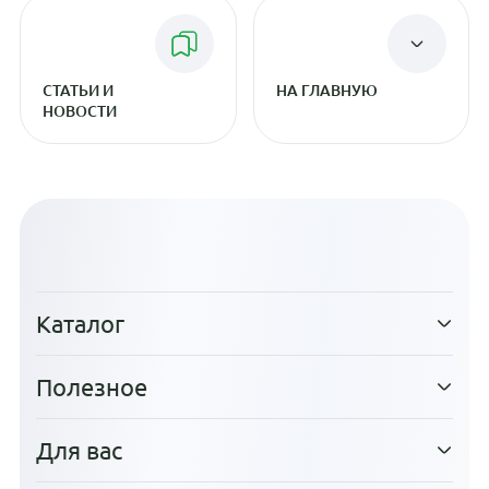
СТАТЬИ И
НА ГЛАВНУЮ
НОВОСТИ
Каталог
Полезное
Для вас