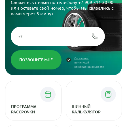
Свяжитесь с нами по телефону
+7 909 311 30 00
или оставьте свой номер, чтобы мы связались с
вами через 5 минут
Согласие с
политикой
конфиденциальности
ПРОГРАММА
ШИННЫЙ
РАССРОЧКИ
КАЛЬКУЛЯТОР