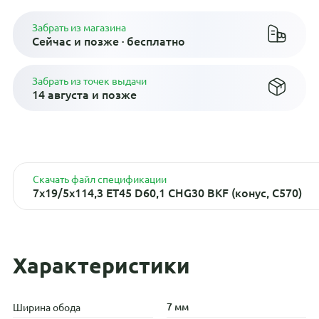
Забрать из магазина
Сейчас и позже · бесплатно
Забрать из точек выдачи
14 августа и позже
Скачать файл спецификации
7x19/5x114,3 ET45 D60,1 CHG30 BKF (конус, C570)
Характеристики
7 мм
Ширина обода