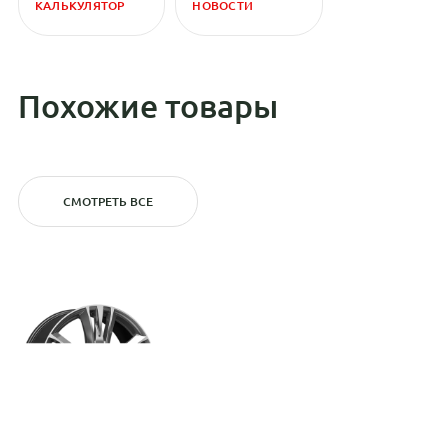
КАЛЬКУЛЯТОР
НОВОСТИ
Похожие товары
СМОТРЕТЬ ВСЕ