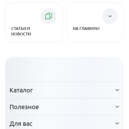
СТАТЬИ И
НА ГЛАВНУЮ
НОВОСТИ
Каталог
Полезное
Для вас