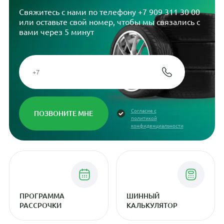
Свяжитесь с нами по телефону
+7 909 311 30 00
или оставьте свой номер, чтобы мы связались с
вами через 5 минут
Согласие с
политикой
конфиденциальности
ПРОГРАММА
ШИННЫЙ
РАССРОЧКИ
КАЛЬКУЛЯТОР