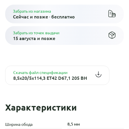
Забрать из магазина
Сейчас и позже · бесплатно
Забрать из точек выдачи
15 августа и позже
Скачать файл спецификации
8,5x20/5x114,3 ET42 D67,1 205 BH
Характеристики
8,5 мм
Ширина обода