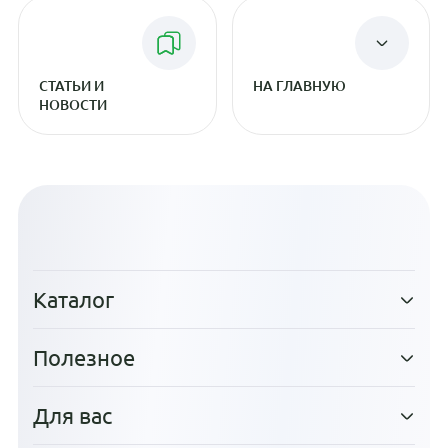
СТАТЬИ И
НА ГЛАВНУЮ
НОВОСТИ
Каталог
Полезное
Для вас