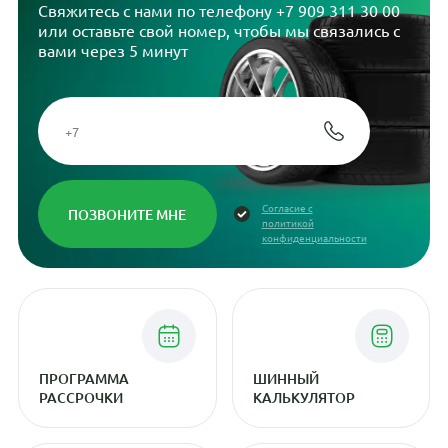
Свяжитесь с нами по телефону
+7 909 311 30 00
или оставьте свой номер, чтобы мы связались с
вами через 5 минут
Согласие с
политикой
конфиденциальности
ПРОГРАММА
ШИННЫЙ
РАССРОЧКИ
КАЛЬКУЛЯТОР