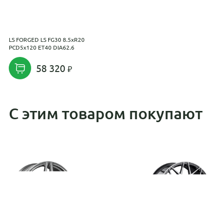
LS FORGED LS FG30 8.5xR20
PCD5x120 ET40 DIA62.6
58 320
С этим товаром покупают