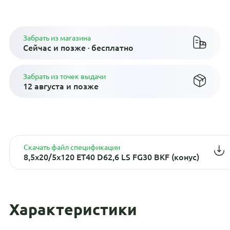
Плати по частям в рассрочку
Забрать из магазина
Сейчас и позже · бесплатно
Забрать из точек выдачи
12 августа и позже
Скачать файл спецификации
8,5x20/5x120 ET40 D62,6 LS FG30 BKF (конус)
Характеристики