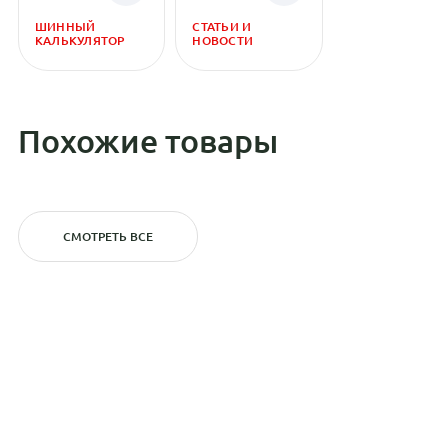
ШИННЫЙ
СТАТЬИ И
КАЛЬКУЛЯТОР
НОВОСТИ
Похожие товары
СМОТРЕТЬ ВСЕ