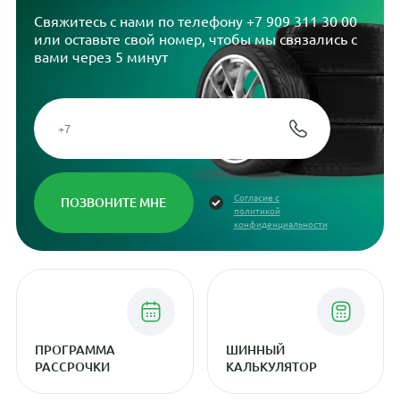
Свяжитесь с нами по телефону
+7 909 311 30 00
или оставьте свой номер, чтобы мы связались с
вами через 5 минут
Согласие с
политикой
конфиденциальности
ПРОГРАММА
ШИННЫЙ
РАССРОЧКИ
КАЛЬКУЛЯТОР