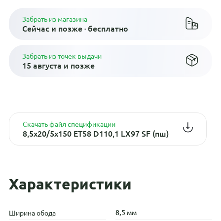
Забрать из магазина
Сейчас и позже · бесплатно
Забрать из точек выдачи
15 августа и позже
Скачать файл спецификации
8,5x20/5x150 ET58 D110,1 LX97 SF (пш)
Характеристики
8,5 мм
Ширина обода