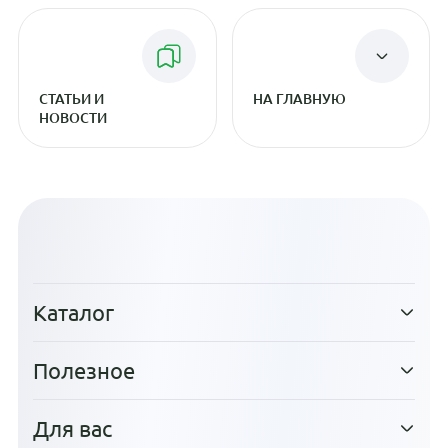
СТАТЬИ И
НА ГЛАВНУЮ
НОВОСТИ
Каталог
Полезное
Для вас