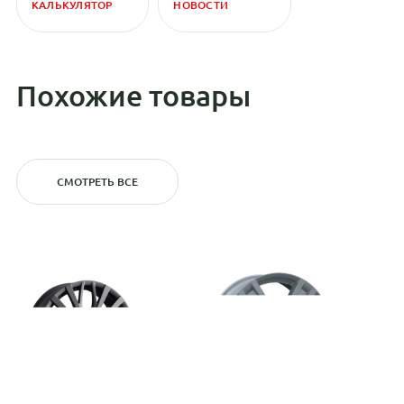
КАЛЬКУЛЯТОР
НОВОСТИ
Похожие товары
СМОТРЕТЬ ВСЕ