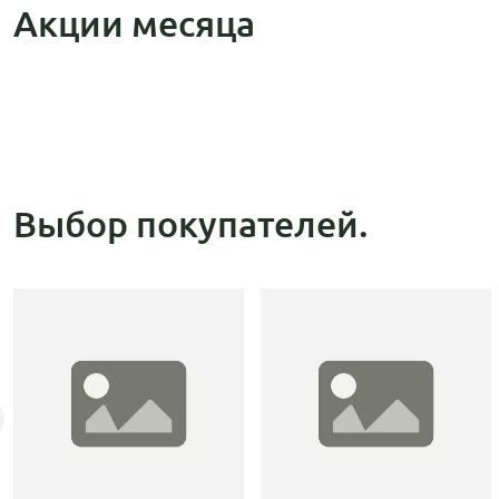
Акции месяца
Выбор покупателей.