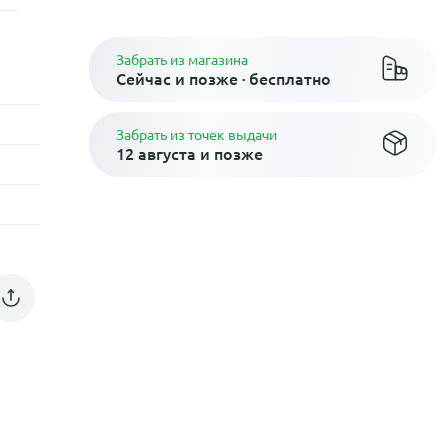
Забрать из магазина
Сейчас и позже · бесплатно
Забрать из точек выдачи
12 августа и позже