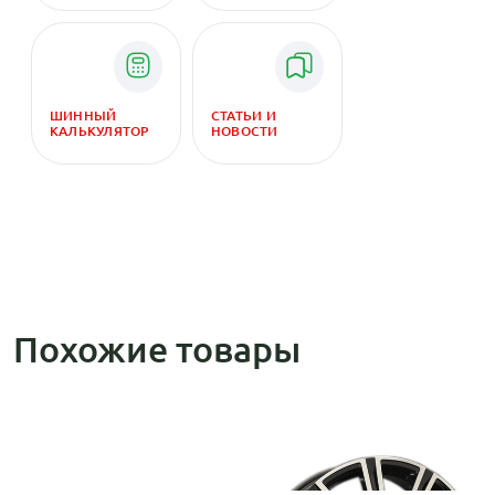
ШИННЫЙ
СТАТЬИ И
КАЛЬКУЛЯТОР
НОВОСТИ
Похожие товары