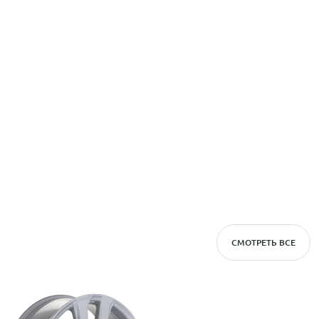
СМОТРЕТЬ ВСЕ