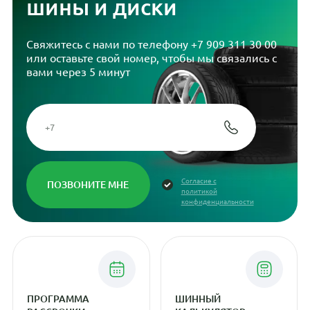
шины и диски
Свяжитесь с нами по телефону
+7 909 311 30 00
или оставьте свой номер, чтобы мы связались с
вами через 5 минут
Согласие с
политикой
конфиденциальности
ПРОГРАММА
ШИННЫЙ