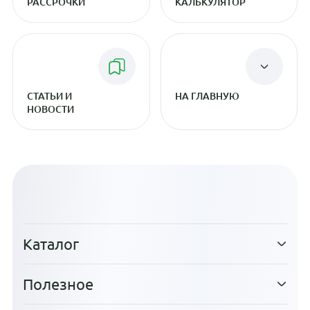
РАССРОЧКИ
КАЛЬКУЛЯТОР
СТАТЬИ И
НА ГЛАВНУЮ
НОВОСТИ
Каталог
Полезное