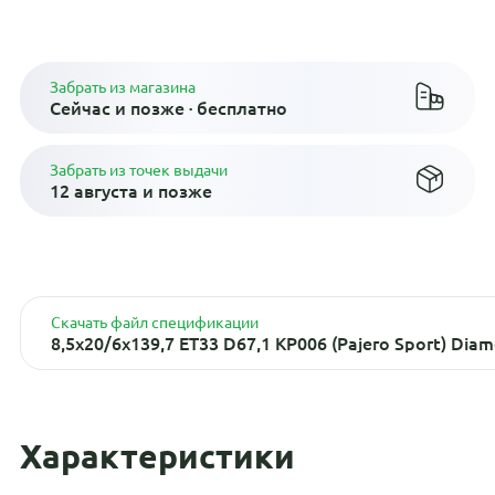
Плати по частям в рассрочку
Забрать из магазина
Сейчас и позже · бесплатно
Забрать из точек выдачи
12 августа и позже
Скачать файл спецификации
8,5x20/6x139,7 ET33 D67,1 КР006 (Pajero Sport) Diam
Характеристики