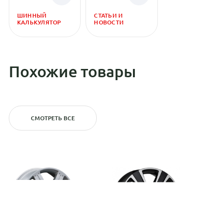
ШИННЫЙ
СТАТЬИ И
КАЛЬКУЛЯТОР
НОВОСТИ
Похожие товары
СМОТРЕТЬ ВСЕ