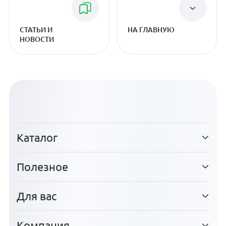
СТАТЬИ И
НА ГЛАВНУЮ
НОВОСТИ
Каталог
Полезное
Для вас
Компания