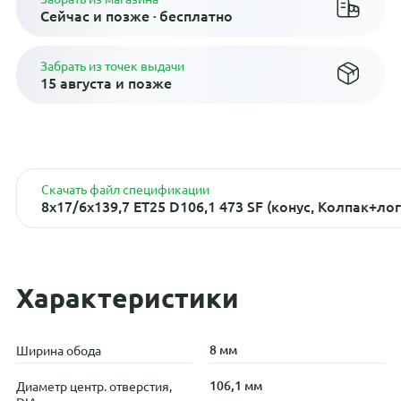
Сейчас и позже · бесплатно
Забрать из точек выдачи
15 августа и позже
Скачать файл спецификации
8x17/6x139,7 ET25 D106,1 473 SF (конус, Колпак+лог
Характеристики
8 мм
Ширина обода
106,1 мм
Диаметр центр. отверстия,