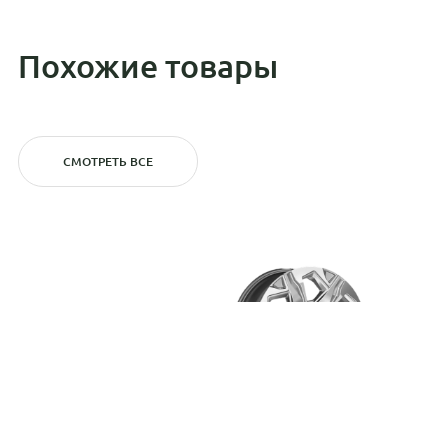
Похожие товары
СМОТРЕТЬ ВСЕ