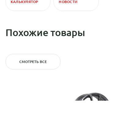
КАЛЬКУЛЯТОР
НОВОСТИ
Похожие товары
СМОТРЕТЬ ВСЕ