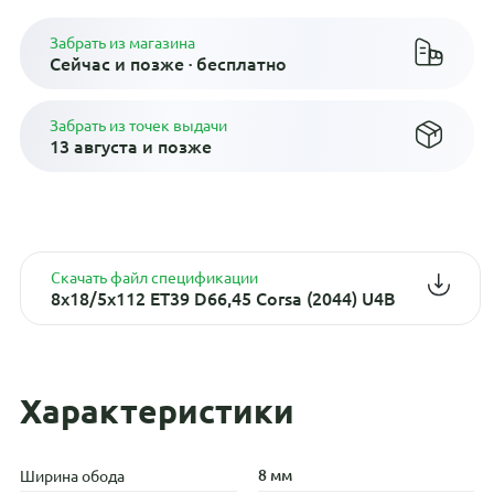
Забрать из магазина
Сейчас и позже · бесплатно
Забрать из точек выдачи
13 августа и позже
Скачать файл спецификации
8x18/5x112 ET39 D66,45 Corsa (2044) U4B
Характеристики
8 мм
Ширина обода