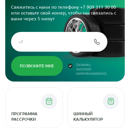
Свяжитесь с нами по телефону
+7 909 311 30 00
или оставьте свой номер, чтобы мы связались с
вами через 5 минут
Согласие с
политикой
конфиденциальности
ПРОГРАММА
ШИННЫЙ
РАССРОЧКИ
КАЛЬКУЛЯТОР