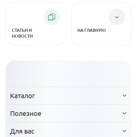
СТАТЬИ И
НА ГЛАВНУЮ
НОВОСТИ
Каталог
Полезное
Для вас