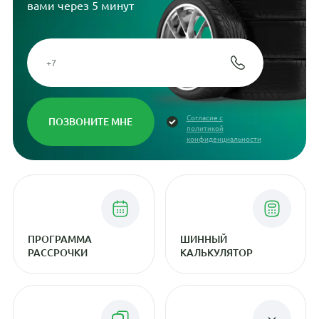
вами через 5 минут
Согласие с
политикой
конфиденциальности
ПРОГРАММА
ШИННЫЙ
РАССРОЧКИ
КАЛЬКУЛЯТОР