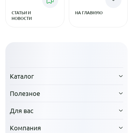
СТАТЬИ И
НА ГЛАВНУЮ
НОВОСТИ
Каталог
Полезное
Для вас
Компания