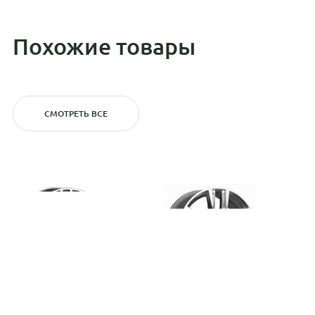
Похожие товары
СМОТРЕТЬ ВСЕ