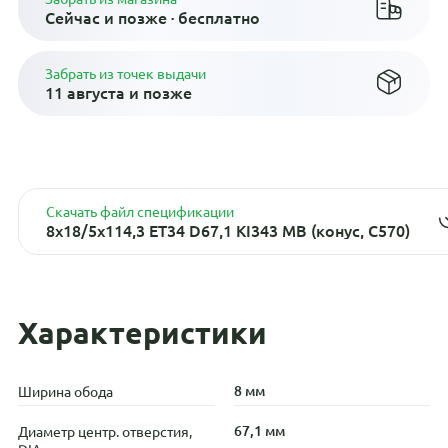
Сейчас и позже · бесплатно
Забрать из точек выдачи
11 августа и позже
Скачать файл спецификации
8x18/5x114,3 ET34 D67,1 KI343 MB (конус, C570)
Характеристики
8 мм
Ширина обода
67,1 мм
Диаметр центр. отверстия,