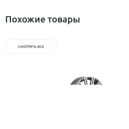
Похожие товары
СМОТРЕТЬ ВСЕ