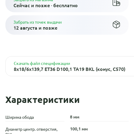
Сейчас и позже · бесплатно
Забрать из точек выдачи
12 августа и позже
Скачать файл спецификации
8x18/6x139,7 ET36 D100,1 TA19 BKL (конус, C570)
Характеристики
8 мм
Ширина обода
100,1 мм
Диаметр центр. отверстия,