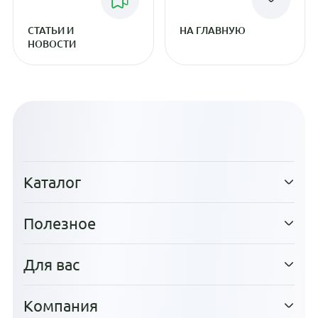
СТАТЬИ И
НА ГЛАВНУЮ
НОВОСТИ
Каталог
Полезное
Для вас
Компания