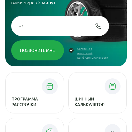
вами через 5 минут
Согласие с
политикой
конфиденциальности
ПРОГРАММА
ШИННЫЙ
РАССРОЧКИ
КАЛЬКУЛЯТОР