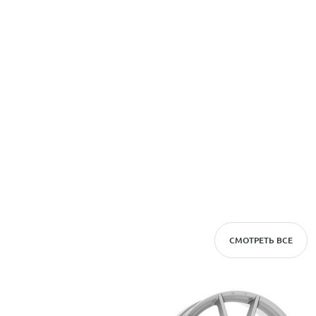
СМОТРЕТЬ ВСЕ