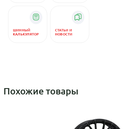
ШИННЫЙ
СТАТЬИ И
КАЛЬКУЛЯТОР
НОВОСТИ
Похожие товары