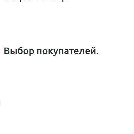
Выбор покупателей.