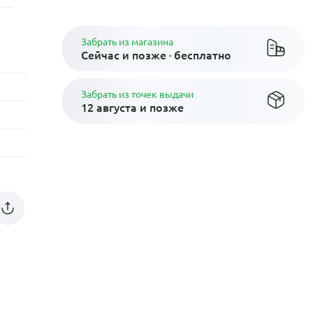
Забрать из магазина
Сейчас и позже · бесплатно
Забрать из точек выдачи
12 августа и позже