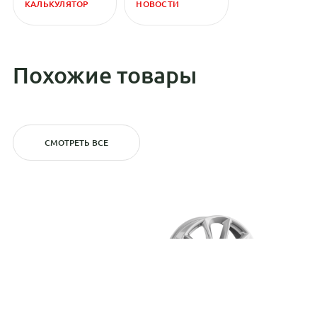
КАЛЬКУЛЯТОР
НОВОСТИ
Похожие товары
СМОТРЕТЬ ВСЕ