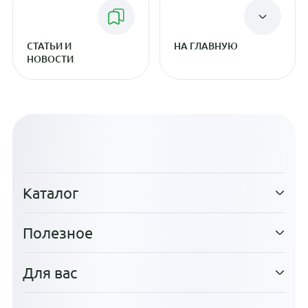
СТАТЬИ И
НА ГЛАВНУЮ
НОВОСТИ
Каталог
Полезное
Для вас