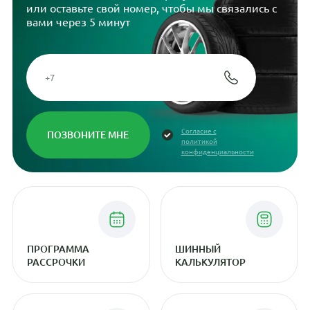
или оставьте свой номер, чтобы мы связались с
вами через 5 минут
Согласие с
политикой
конфиденциальности
ПРОГРАММА
ШИННЫЙ
РАССРОЧКИ
КАЛЬКУЛЯТОР