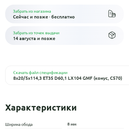
Забрать из магазина
Сейчас и позже · бесплатно
Забрать из точек выдачи
14 августа и позже
Скачать файл спецификации
8x20/5x114,3 ET35 D60,1 LX104 GMF (конус, C570)
Характеристики
8 мм
Ширина обода