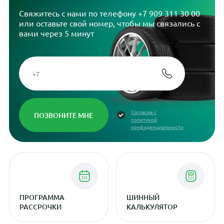
Свяжитесь с нами по телефону
+7 909 311 30 00
или оставьте свой номер, чтобы мы связались с
вами через 5 минут
Согласие с
политикой
конфиденциальности
ПРОГРАММА
ШИННЫЙ
РАССРОЧКИ
КАЛЬКУЛЯТОР