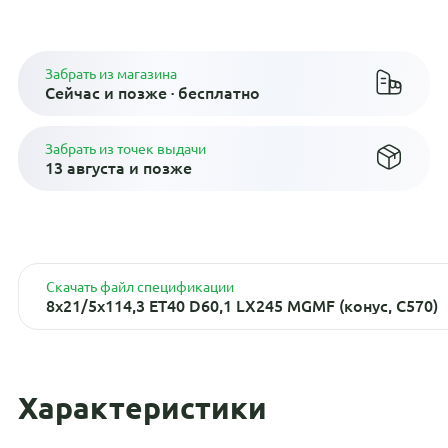
Плати по частям в рассрочку
Забрать из магазина
Сейчас и позже · бесплатно
Забрать из точек выдачи
13 августа и позже
Скачать файл спецификации
8x21/5x114,3 ET40 D60,1 LX245 MGMF (конус, C570)
Характеристики