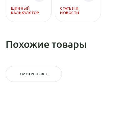
ШИННЫЙ
СТАТЬИ И
КАЛЬКУЛЯТОР
НОВОСТИ
Похожие товары
СМОТРЕТЬ ВСЕ