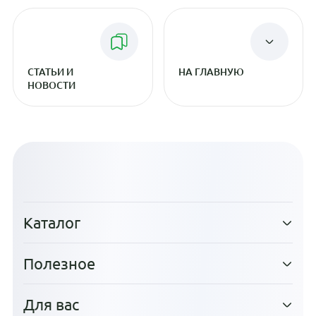
СТАТЬИ И
НА ГЛАВНУЮ
НОВОСТИ
Каталог
Полезное
Для вас