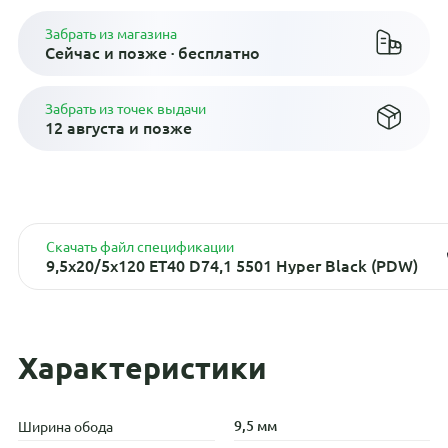
Забрать из магазина
Сейчас и позже · бесплатно
Забрать из точек выдачи
12 августа и позже
Скачать файл спецификации
9,5x20/5x120 ET40 D74,1 5501 Hyper Black (PDW)
Характеристики
9,5 мм
Ширина обода