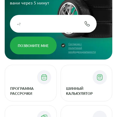
вами через 5 минут
Согласие с
политикой
конфиденциальности
ПРОГРАММА
ШИННЫЙ
РАССРОЧКИ
КАЛЬКУЛЯТОР