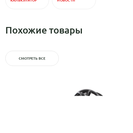
КАЛЬКУЛЯТОР
НОВОСТИ
Похожие товары
СМОТРЕТЬ ВСЕ