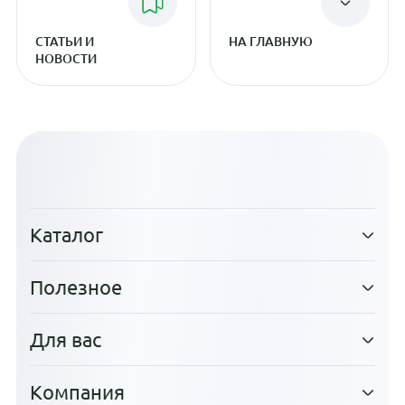
СТАТЬИ И
НА ГЛАВНУЮ
НОВОСТИ
Каталог
Полезное
Для вас
Компания