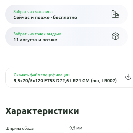
Забрать из магазина
Сейчас и позже · бесплатно
Забрать из точек выдачи
11 августа и позже
Скачать файл спецификации
9,5x20/5x120 ET53 D72,6 LR24 GM (пш, LR002)
Характеристики
9,5 мм
Ширина обода