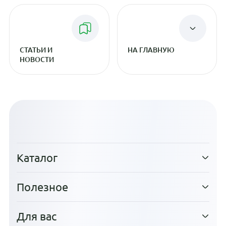
СТАТЬИ И
НА ГЛАВНУЮ
НОВОСТИ
Каталог
Полезное
Для вас