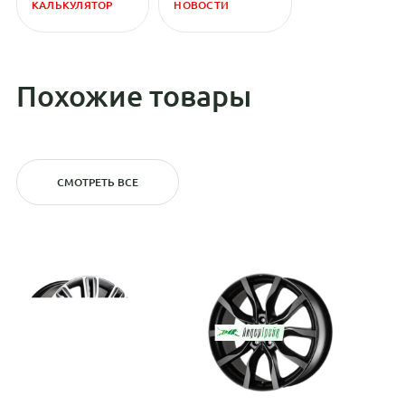
КАЛЬКУЛЯТОР
НОВОСТИ
Похожие товары
СМОТРЕТЬ ВСЕ