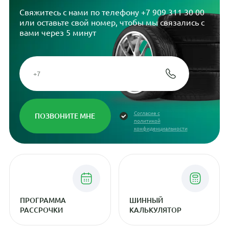
Свяжитесь с нами по телефону
+7 909 311 30 00
или оставьте свой номер, чтобы мы связались с
вами через 5 минут
Согласие с
политикой
конфиденциальности
ПРОГРАММА
ШИННЫЙ
РАССРОЧКИ
КАЛЬКУЛЯТОР