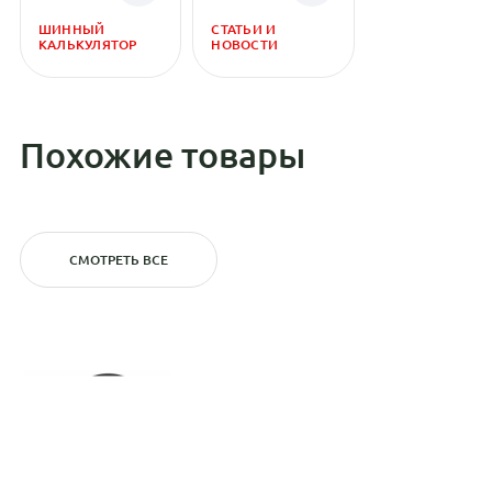
ШИННЫЙ
СТАТЬИ И
КАЛЬКУЛЯТОР
НОВОСТИ
Похожие товары
СМОТРЕТЬ ВСЕ