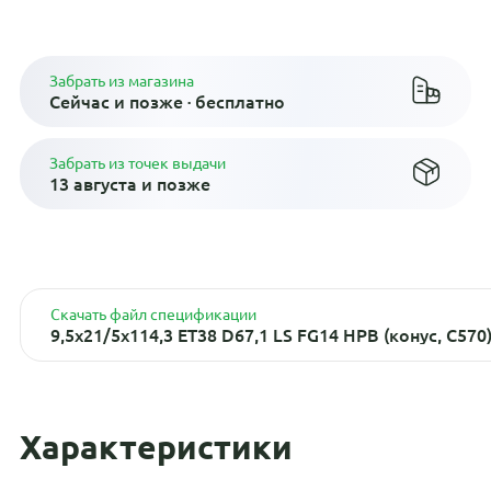
Плати по частям в рассрочку
Забрать из магазина
Сейчас и позже · бесплатно
Забрать из точек выдачи
13 августа и позже
Скачать файл спецификации
9,5x21/5x114,3 ET38 D67,1 LS FG14 HPB (конус, C570
Характеристики