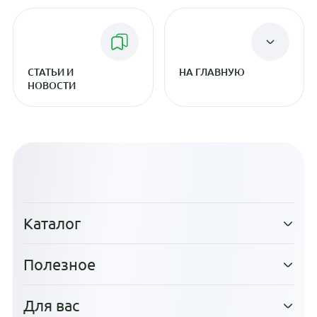
СТАТЬИ И
НА ГЛАВНУЮ
НОВОСТИ
Каталог
Полезное
Для вас