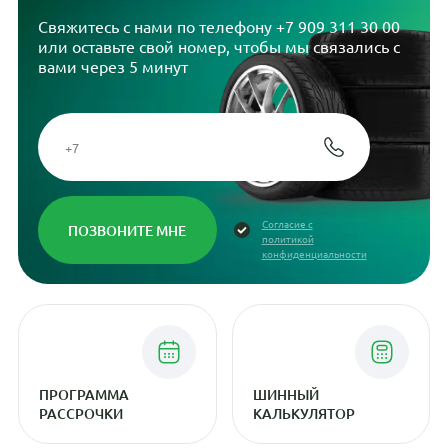
Свяжитесь с нами по телефону
+7 909 311 30 00
или оставьте свой номер, чтобы мы связались с
вами через 5 минут
Согласие с
политикой
конфиденциальности
ПРОГРАММА
ШИННЫЙ
РАССРОЧКИ
КАЛЬКУЛЯТОР