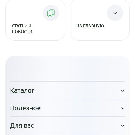
СТАТЬИ И
НА ГЛАВНУЮ
НОВОСТИ
Каталог
Полезное
Для вас