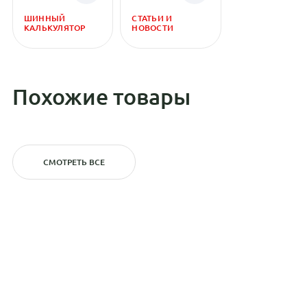
ШИННЫЙ
СТАТЬИ И
КАЛЬКУЛЯТОР
НОВОСТИ
Похожие товары
СМОТРЕТЬ ВСЕ