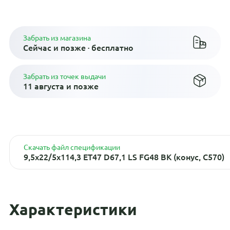
Плати по частям в рассрочку
Забрать из магазина
Сейчас и позже · бесплатно
Забрать из точек выдачи
11 августа и позже
Скачать файл спецификации
9,5x22/5x114,3 ET47 D67,1 LS FG48 BK (конус, C570)
Характеристики