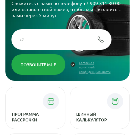
Свяжитесь с нами по телефону
+7 909 311 30 00
или оставьте свой номер, чтобы мы связались с
вами через 5 минут
Согласие с
политикой
конфиденциальности
ПРОГРАММА
ШИННЫЙ
РАССРОЧКИ
КАЛЬКУЛЯТОР