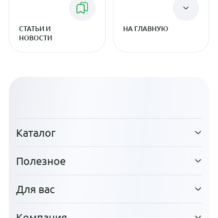
СТАТЬИ И
НА ГЛАВНУЮ
НОВОСТИ
Каталог
Полезное
Для вас
Компания