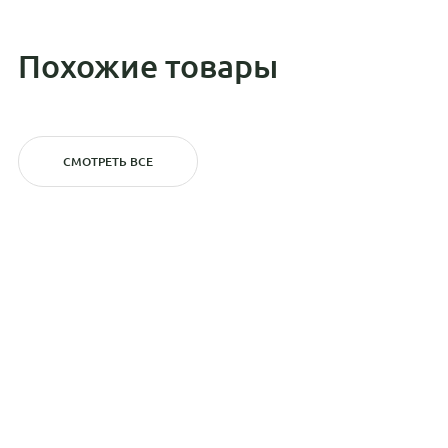
Похожие товары
СМОТРЕТЬ ВСЕ