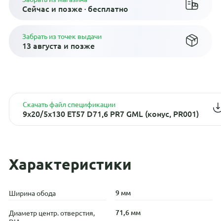
Сейчас и позже · бесплатно
Забрать из точек выдачи
13 августа и позже
Скачать файл спецификации
9x20/5x130 ET57 D71,6 PR7 GML (конус, PR001)
Характеристики
9 мм
Ширина обода
71,6 мм
Диаметр центр. отверстия,