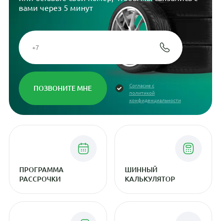
вами через 5 минут
Согласие с
политикой
конфиденциальности
ПРОГРАММА
ШИННЫЙ
РАССРОЧКИ
КАЛЬКУЛЯТОР