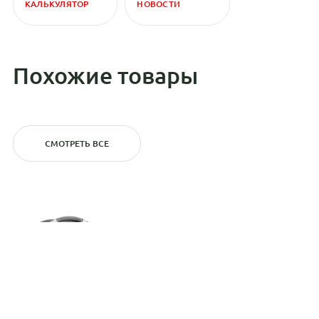
КАЛЬКУЛЯТОР
НОВОСТИ
Похожие товары
СМОТРЕТЬ ВСЕ