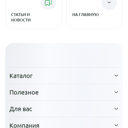
СТАТЬИ И
НА ГЛАВНУЮ
НОВОСТИ
Каталог
Полезное
Для вас
Компания