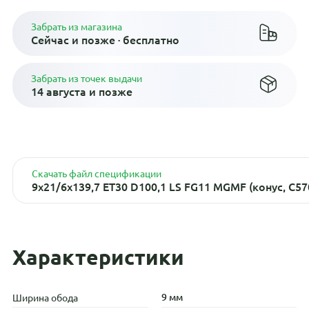
Забрать из магазина
Сейчас и позже · бесплатно
Забрать из точек выдачи
14 августа и позже
Скачать файл спецификации
9x21/6x139,7 ET30 D100,1 LS FG11 MGMF (конус, C57
Характеристики
9 мм
Ширина обода