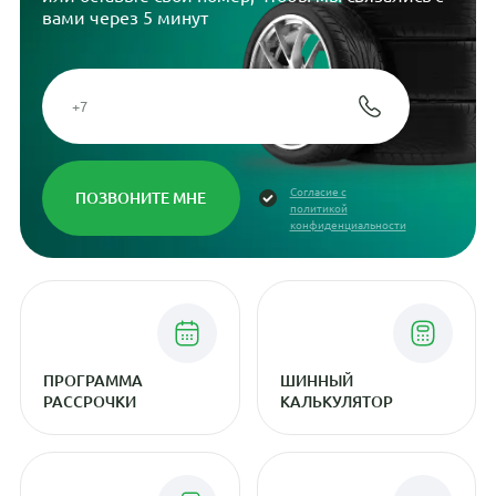
вами через 5 минут
Согласие с
политикой
конфиденциальности
ПРОГРАММА
ШИННЫЙ
РАССРОЧКИ
КАЛЬКУЛЯТОР