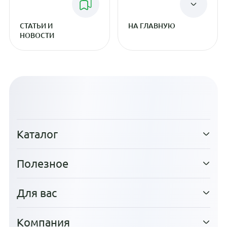
СТАТЬИ И
НА ГЛАВНУЮ
НОВОСТИ
Каталог
Полезное
Для вас
Компания