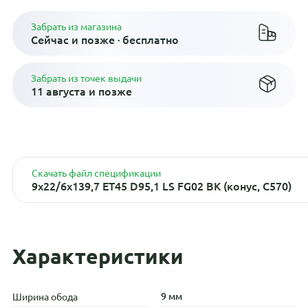
Забрать из магазина
Сейчас и позже · бесплатно
Забрать из точек выдачи
11 августа и позже
Скачать файл спецификации
9x22/6x139,7 ET45 D95,1 LS FG02 BK (конус, C570)
Характеристики
9 мм
Ширина обода