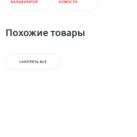
КАЛЬКУЛЯТОР
НОВОСТИ
Похожие товары
СМОТРЕТЬ ВСЕ