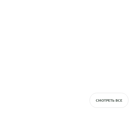
СМОТРЕТЬ ВСЕ