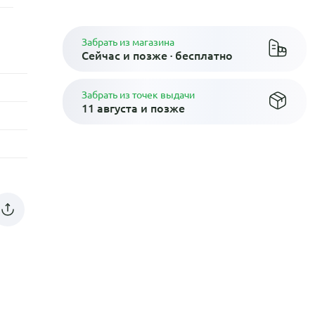
Забрать из магазина
Сейчас и позже · бесплатно
Забрать из точек выдачи
11 августа и позже