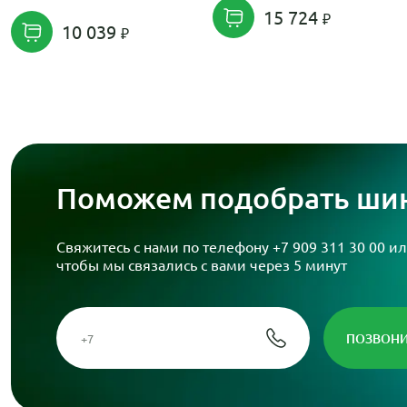
15 724
10 039
Поможем подобрать шин
Свяжитесь с нами по телефону
+7 909 311 30 00
ил
чтобы мы связались с вами через 5 минут