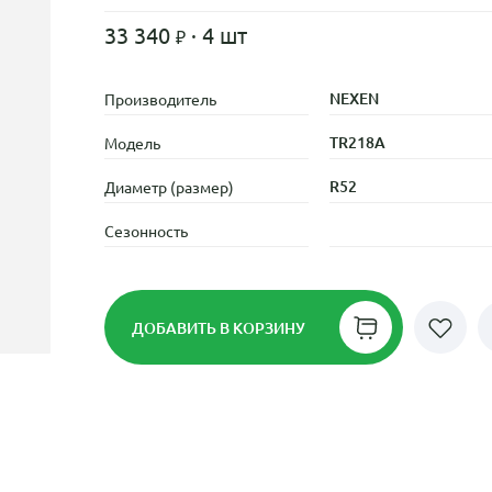
33 340
· 4 шт
NEXEN
Производитель
TR218A
Модель
R52
Диаметр (размер)
Сезонность
ДОБАВИТЬ
В КОРЗИНУ