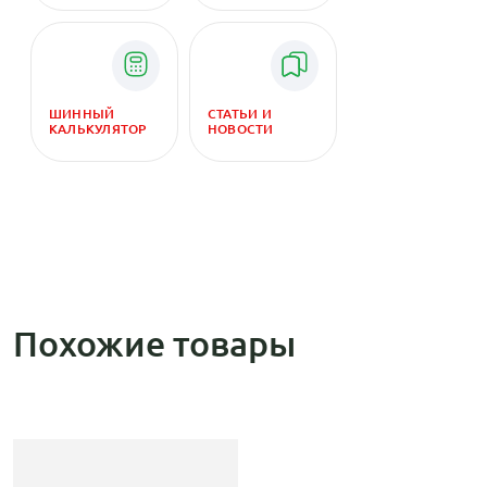
ШИННЫЙ
СТАТЬИ И
КАЛЬКУЛЯТОР
НОВОСТИ
Похожие товары