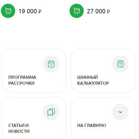
19 000
27 000
ПРОГРАММА
ШИННЫЙ
РАССРОЧКИ
КАЛЬКУЛЯТОР
СТАТЬИ И
НА ГЛАВНУЮ
НОВОСТИ