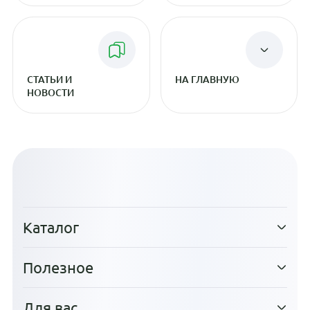
СТАТЬИ И
НА ГЛАВНУЮ
НОВОСТИ
Каталог
Полезное
Для вас