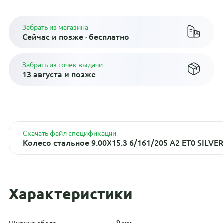
Забрать из магазина
Сейчас и позже · бесплатно
Забрать из точек выдачи
13 августа и позже
Скачать файл спецификации
Колесо стальное 9.00X15.3 6/161/205 A2 ET0 SILV
Характеристики
9 мм
Ширина обода