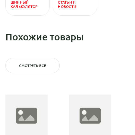
ШИННЫЙ
СТАТЬИ И
КАЛЬКУЛЯТОР
НОВОСТИ
Похожие товары
СМОТРЕТЬ ВСЕ