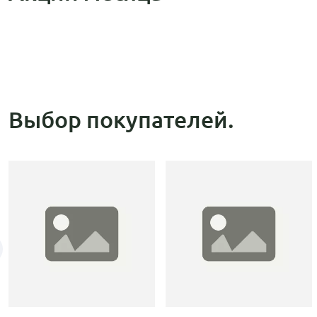
Выбор покупателей.