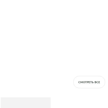
СМОТРЕТЬ ВСЕ