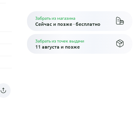
Забрать из магазина
Сейчас и позже · бесплатно
Забрать из точек выдачи
11 августа и позже