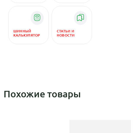
ШИННЫЙ
СТАТЬИ И
КАЛЬКУЛЯТОР
НОВОСТИ
Похожие товары