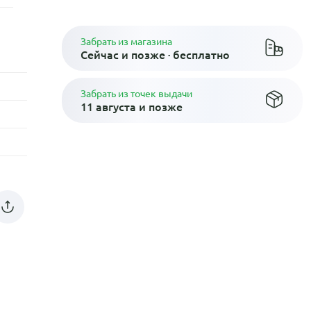
Забрать из магазина
Сейчас и позже · бесплатно
Забрать из точек выдачи
11 августа и позже