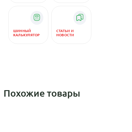
ШИННЫЙ
СТАТЬИ И
КАЛЬКУЛЯТОР
НОВОСТИ
Похожие товары