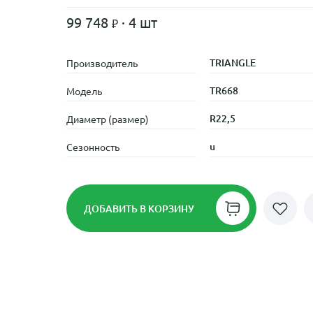
99 748
· 4 шт
TRIANGLE
Производитель
TR668
Модель
R22,5
Диаметр (размер)
u
Сезонность
ДОБАВИТЬ
В КОРЗИНУ