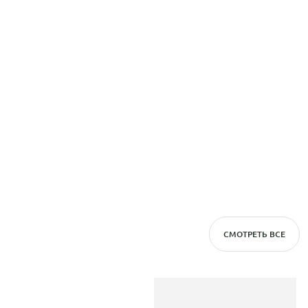
СМОТРЕТЬ ВСЕ