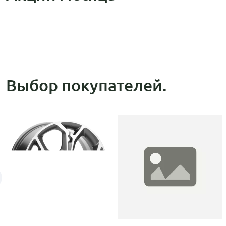
Выбор покупателей.