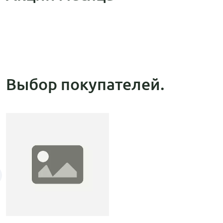
Выбор покупателей.