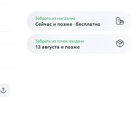
Забрать из магазина
Сейчас и позже · бесплатно
Забрать из точек выдачи
13 августа и позже