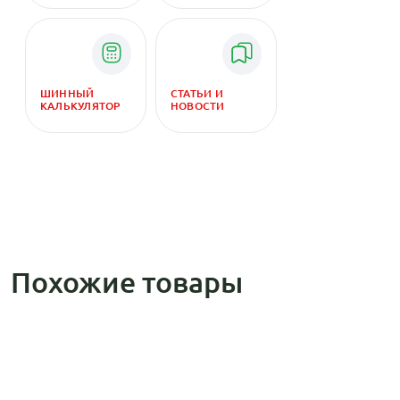
ШИННЫЙ
СТАТЬИ И
КАЛЬКУЛЯТОР
НОВОСТИ
Похожие товары