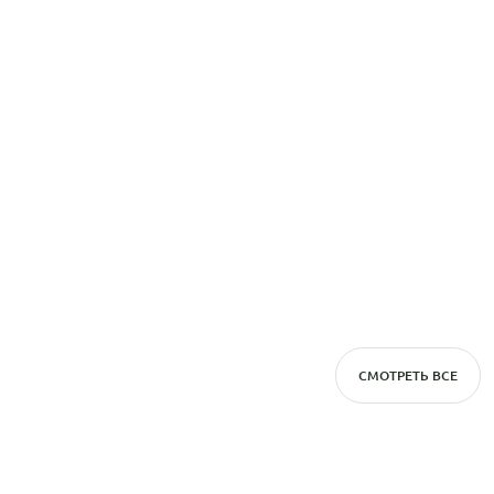
СМОТРЕТЬ ВСЕ