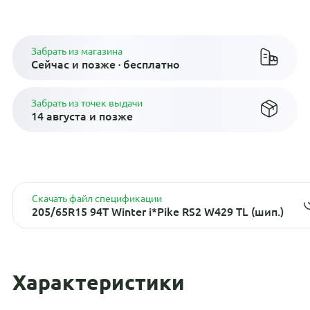
Плати по частям в рассрочку
Забрать из магазина
Сейчас и позже · бесплатно
Забрать из точек выдачи
14 августа и позже
Скачать файл спецификации
205/65R15 94T Winter i*Pike RS2 W429 TL (шип.)
Характеристики