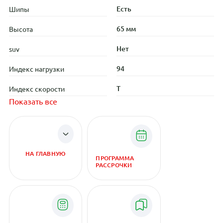
Есть
Шипы
65 мм
Высота
Нет
suv
94
Индекс нагрузки
T
Индекс скорости
Показать все
НА ГЛАВНУЮ
ПРОГРАММА
РАССРОЧКИ