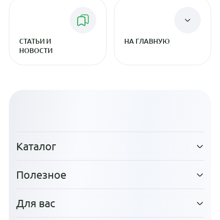
СТАТЬИ И
НА ГЛАВНУЮ
НОВОСТИ
Каталог
Полезное
Для вас