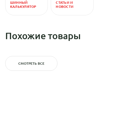
ШИННЫЙ
СТАТЬИ И
КАЛЬКУЛЯТОР
НОВОСТИ
Похожие товары
СМОТРЕТЬ ВСЕ