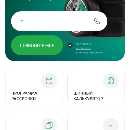
Согласие с
политикой
конфиденциальности
ПРОГРАММА
ШИННЫЙ
РАССРОЧКИ
КАЛЬКУЛЯТОР