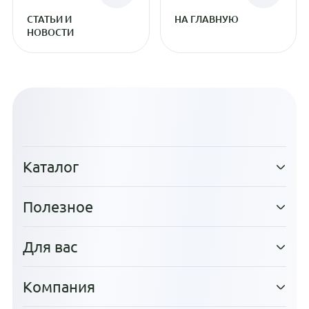
СТАТЬИ И
НА ГЛАВНУЮ
НОВОСТИ
Каталог
Полезное
Для вас
Компания