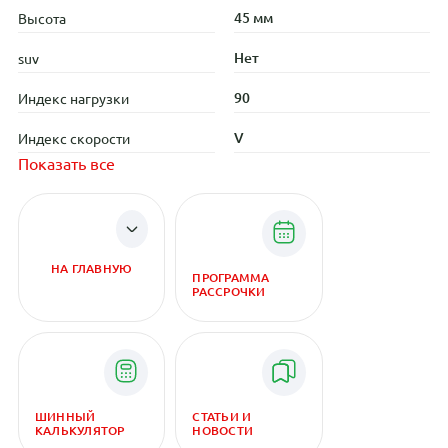
45 мм
Высота
Нет
suv
90
Индекс нагрузки
V
Индекс скорости
Показать все
НА ГЛАВНУЮ
ПРОГРАММА
РАССРОЧКИ
ШИННЫЙ
СТАТЬИ И
КАЛЬКУЛЯТОР
НОВОСТИ