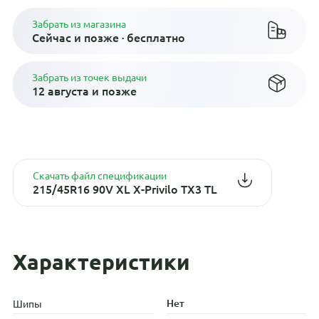
Забрать из магазина
Сейчас и позже · бесплатно
Забрать из точек выдачи
12 августа и позже
Скачать файл спецификации
215/45R16 90V XL X-Privilo TX3 TL
Характеристики
Нет
Шипы