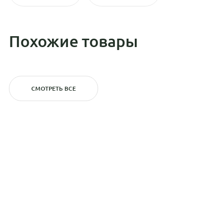
Похожие товары
СМОТРЕТЬ ВСЕ