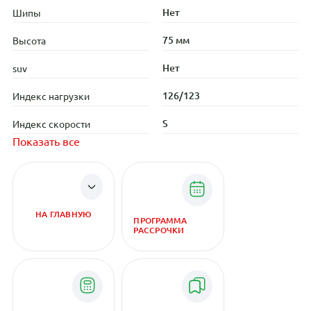
Нет
Шипы
75 мм
Высота
Нет
suv
126/123
Индекс нагрузки
S
Индекс скорости
Показать все
НА ГЛАВНУЮ
ПРОГРАММА
РАССРОЧКИ