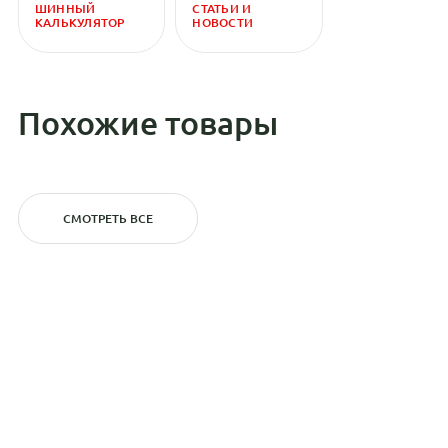
ШИННЫЙ
СТАТЬИ И
КАЛЬКУЛЯТОР
НОВОСТИ
Похожие товары
СМОТРЕТЬ ВСЕ