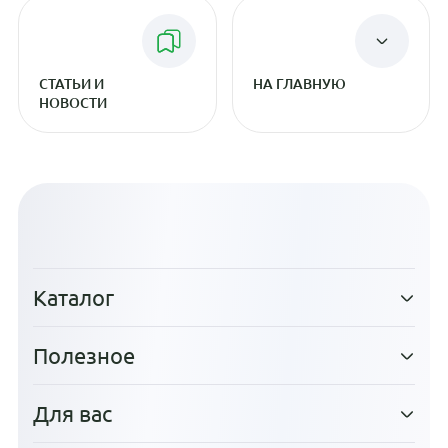
СТАТЬИ И
НА ГЛАВНУЮ
НОВОСТИ
Каталог
Полезное
Для вас