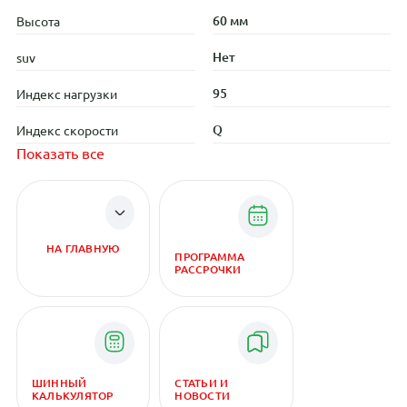
60 мм
Высота
Нет
suv
95
Индекс нагрузки
Q
Индекс скорости
Показать все
НА ГЛАВНУЮ
ПРОГРАММА
РАССРОЧКИ
ШИННЫЙ
СТАТЬИ И
КАЛЬКУЛЯТОР
НОВОСТИ