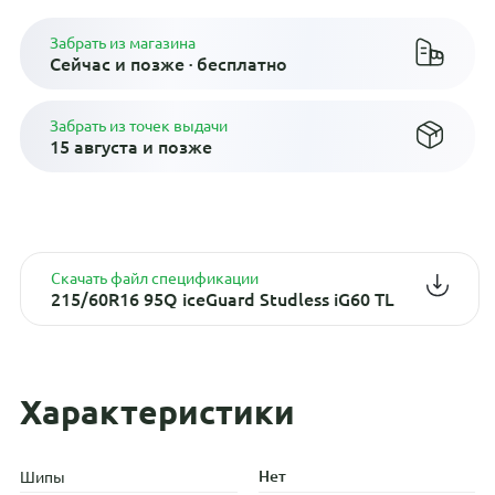
Забрать из магазина
Сейчас и позже · бесплатно
Забрать из точек выдачи
15 августа и позже
Скачать файл спецификации
215/60R16 95Q iceGuard Studless iG60 TL
Характеристики
Нет
Шипы