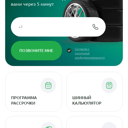
вами через 5 минут
Согласие с
политикой
конфиденциальности
ПРОГРАММА
ШИННЫЙ
РАССРОЧКИ
КАЛЬКУЛЯТОР