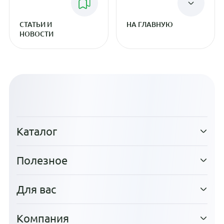
СТАТЬИ И
НА ГЛАВНУЮ
НОВОСТИ
Каталог
Полезное
Для вас
Компания