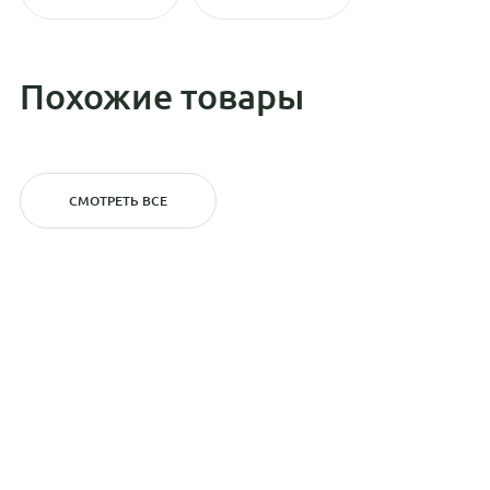
Похожие товары
СМОТРЕТЬ ВСЕ