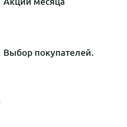
Акции месяца
Выбор покупателей.