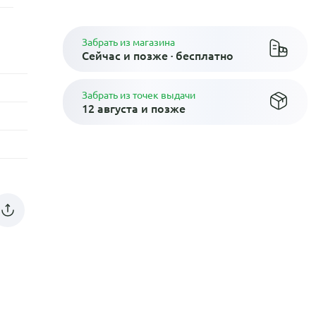
Забрать из магазина
Сейчас и позже · бесплатно
Забрать из точек выдачи
12 августа и позже