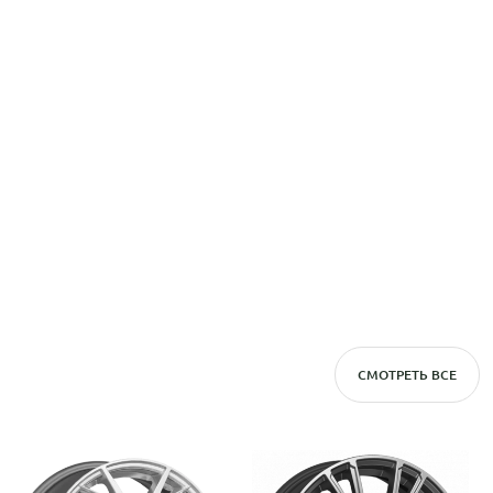
СМОТРЕТЬ ВСЕ