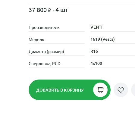
37 800
· 4 шт
VENTI
Производитель
1619 (Vesta)
Модель
R16
Диаметр (размер)
4x100
Сверловка, PCD
ДОБАВИТЬ
В КОРЗИНУ