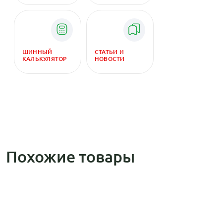
ШИННЫЙ
СТАТЬИ И
КАЛЬКУЛЯТОР
НОВОСТИ
Похожие товары