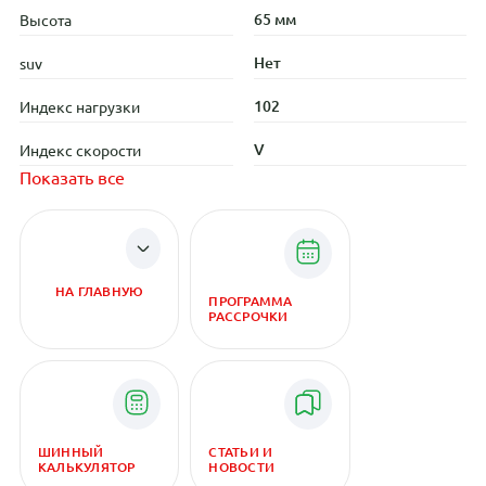
65 мм
Высота
Нет
suv
102
Индекс нагрузки
V
Индекс скорости
Показать все
НА ГЛАВНУЮ
ПРОГРАММА
РАССРОЧКИ
ШИННЫЙ
СТАТЬИ И
КАЛЬКУЛЯТОР
НОВОСТИ