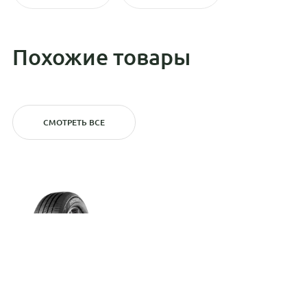
Похожие товары
СМОТРЕТЬ ВСЕ