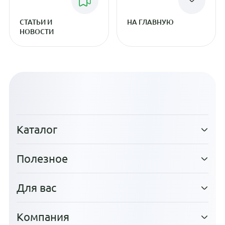
СТАТЬИ И
НА ГЛАВНУЮ
НОВОСТИ
Каталог
Полезное
Для вас
Компания