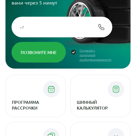
вами через 5 минут
Согласие с
политикой
конфиденциальности
ПРОГРАММА
ШИННЫЙ
РАССРОЧКИ
КАЛЬКУЛЯТОР