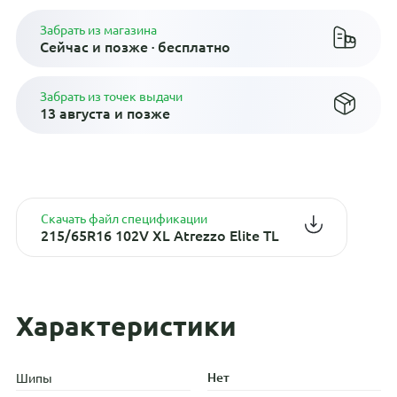
Забрать из магазина
Сейчас и позже · бесплатно
Забрать из точек выдачи
13 августа и позже
Скачать файл спецификации
215/65R16 102V XL Atrezzo Elite TL
Характеристики
Нет
Шипы