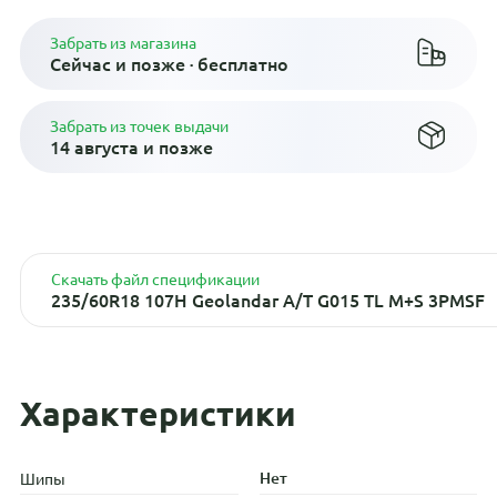
Забрать из магазина
Сейчас и позже · бесплатно
Забрать из точек выдачи
14 августа и позже
Скачать файл спецификации
235/60R18 107H Geolandar A/T G015 TL M+S 3PMSF
Характеристики
Нет
Шипы