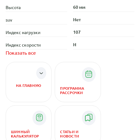
60 мм
Высота
Нет
suv
107
Индекс нагрузки
H
Индекс скорости
Показать все
НА ГЛАВНУЮ
ПРОГРАММА
РАССРОЧКИ
ШИННЫЙ
СТАТЬИ И
КАЛЬКУЛЯТОР
НОВОСТИ