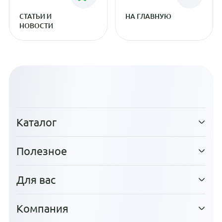
СТАТЬИ И
НА ГЛАВНУЮ
НОВОСТИ
Каталог
Полезное
Для вас
Компания