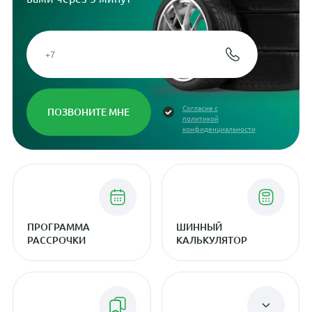
Согласие с
политикой
конфиденциальности
ПРОГРАММА
ШИННЫЙ
РАССРОЧКИ
КАЛЬКУЛЯТОР