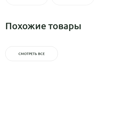
Похожие товары
СМОТРЕТЬ ВСЕ