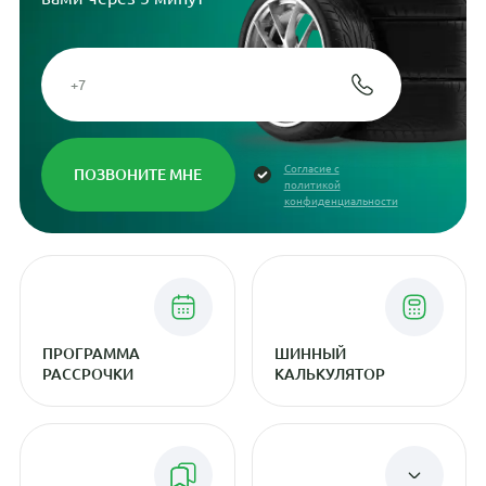
Согласие с
политикой
конфиденциальности
ПРОГРАММА
ШИННЫЙ
РАССРОЧКИ
КАЛЬКУЛЯТОР