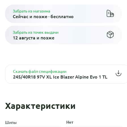
Забрать из магазина
Сейчас и позже · бесплатно
Забрать из точек выдачи
12 августа и позже
Скачать файл спецификации
245/40R18 97V XL Ice Blazer Alpine Evo 1 TL
Характеристики
Нет
Шипы