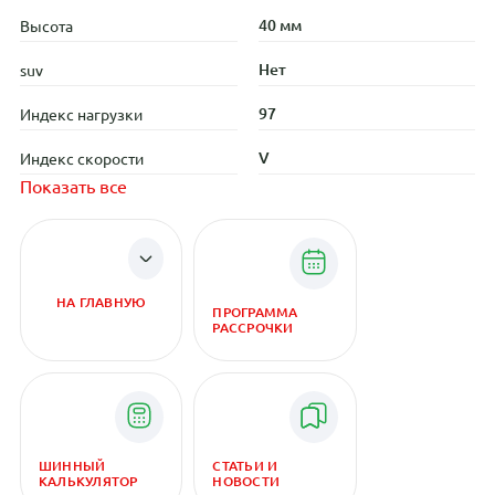
40 мм
Высота
Нет
suv
97
Индекс нагрузки
V
Индекс скорости
Показать все
НА ГЛАВНУЮ
ПРОГРАММА
РАССРОЧКИ
ШИННЫЙ
СТАТЬИ И
КАЛЬКУЛЯТОР
НОВОСТИ