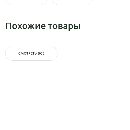
Похожие товары
СМОТРЕТЬ ВСЕ