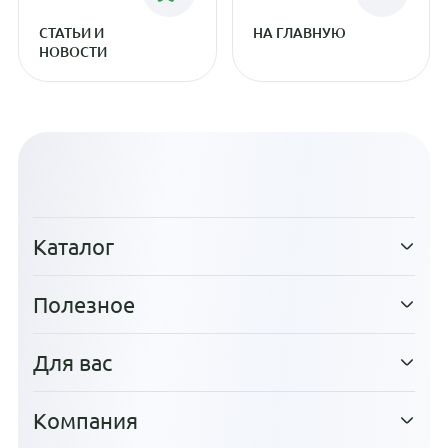
СТАТЬИ И
НА ГЛАВНУЮ
НОВОСТИ
Каталог
Полезное
Для вас
Компания