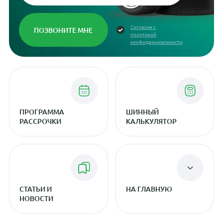
Согласие с
политикой
конфиденциальности
ПРОГРАММА
ШИННЫЙ
РАССРОЧКИ
КАЛЬКУЛЯТОР
СТАТЬИ И
НА ГЛАВНУЮ
НОВОСТИ