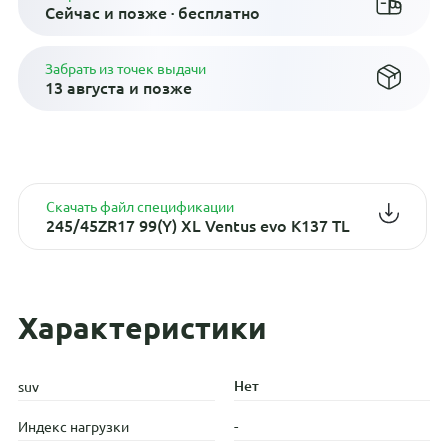
Сейчас и позже · бесплатно
Забрать из точек выдачи
13 августа и позже
Скачать файл спецификации
245/45ZR17 99(Y) XL Ventus evo K137 TL
Характеристики
Нет
suv
-
Индекс нагрузки