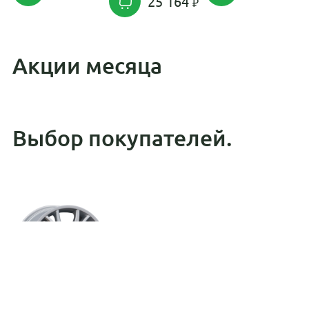
25 164
Акции месяца
Выбор покупателей.