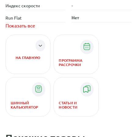
-
Индекс скорости
Нет
Run Flat
Показать все
НА ГЛАВНУЮ
ПРОГРАММА
РАССРОЧКИ
ШИННЫЙ
СТАТЬИ И
КАЛЬКУЛЯТОР
НОВОСТИ