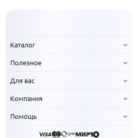
Каталог
Полезное
Для вас
Компания
Помощь