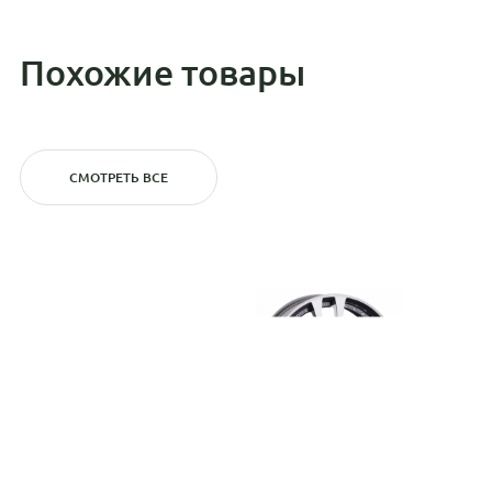
Похожие товары
СМОТРЕТЬ ВСЕ