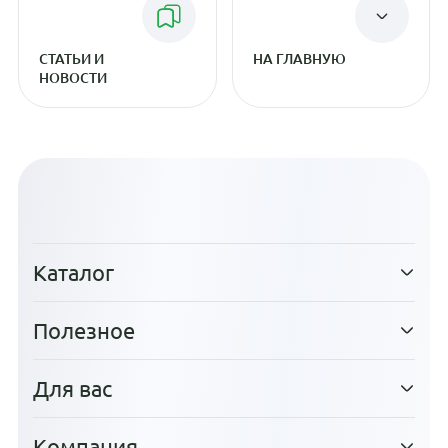
СТАТЬИ И
НА ГЛАВНУЮ
НОВОСТИ
Каталог
Полезное
Для вас
Компания