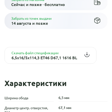
Сейчас и позже · бесплатно
Забрать из точек выдачи
14 августа и позже
Скачать файл спецификации
6,5x16/5x114,3 ET46 D67,1 1616 BL
Характеристики
6,5 мм
Ширина обода
67,1 мм
Диаметр центр. отверстия,