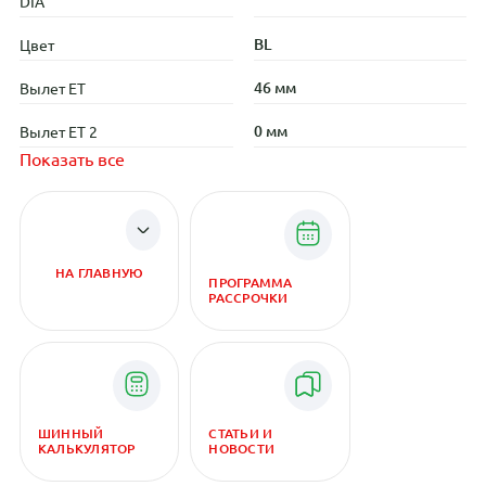
DIA
BL
Цвет
46 мм
Вылет ET
0 мм
Вылет ET 2
Показать все
НА ГЛАВНУЮ
ПРОГРАММА
РАССРОЧКИ
ШИННЫЙ
СТАТЬИ И
КАЛЬКУЛЯТОР
НОВОСТИ