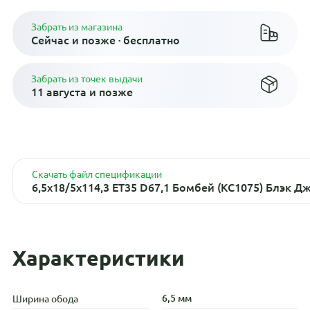
Забрать из магазина
Сейчас и позже · бесплатно
Забрать из точек выдачи
11 августа и позже
Скачать файл спецификации
6,5x18/5x114,3 ET35 D67,1 Бомбей (КС1075) Блэк Д
Характеристики
6,5 мм
Ширина обода