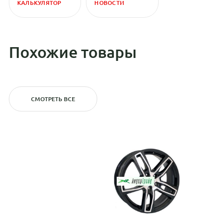
КАЛЬКУЛЯТОР
НОВОСТИ
Похожие товары
СМОТРЕТЬ ВСЕ