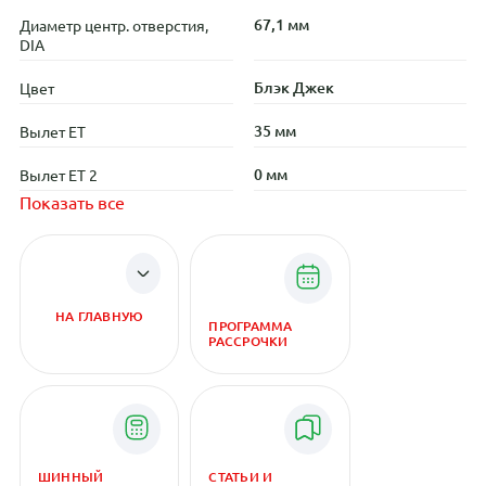
67,1 мм
Диаметр центр. отверстия,
DIA
Блэк Джек
Цвет
35 мм
Вылет ET
0 мм
Вылет ET 2
Показать все
НА ГЛАВНУЮ
ПРОГРАММА
РАССРОЧКИ
ШИННЫЙ
СТАТЬИ И