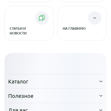
СТАТЬИ И
НА ГЛАВНУЮ
НОВОСТИ
Каталог
Полезное
Для вас