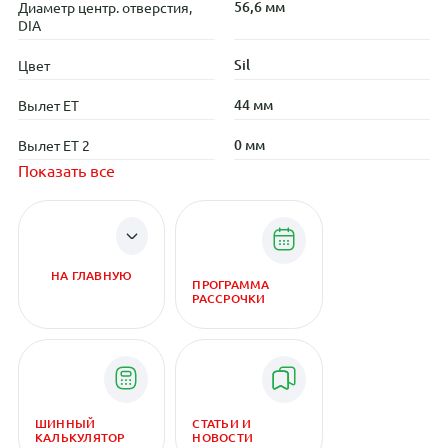
56,6 мм
Диаметр центр. отверстия,
DIA
Sil
Цвет
44 мм
Вылет ET
0 мм
Вылет ET 2
Показать все
НА ГЛАВНУЮ
ПРОГРАММА
РАССРОЧКИ
ШИННЫЙ
СТАТЬИ И
КАЛЬКУЛЯТОР
НОВОСТИ