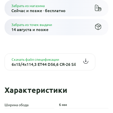
Забрать из магазина
Сейчас и позже · бесплатно
Забрать из точек выдачи
14 августа и позже
Скачать файл спецификации
6x15/4x114,3 ET44 D56,6 CR-26 Sil
Характеристики
6 мм
Ширина обода