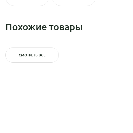
Похожие товары
СМОТРЕТЬ ВСЕ