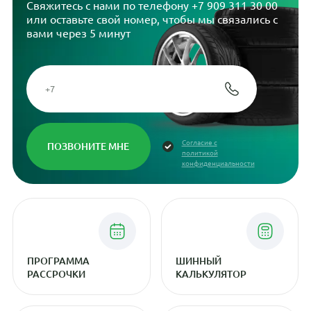
Свяжитесь с нами по телефону
+7 909 311 30 00
или оставьте свой номер, чтобы мы связались с
вами через 5 минут
Согласие с
политикой
конфиденциальности
ПРОГРАММА
ШИННЫЙ
РАССРОЧКИ
КАЛЬКУЛЯТОР