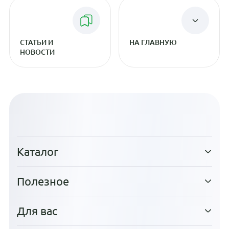
СТАТЬИ И
НА ГЛАВНУЮ
НОВОСТИ
Каталог
Полезное
Для вас