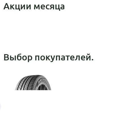
Акции месяца
Выбор покупателей.