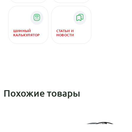
ШИННЫЙ
СТАТЬИ И
КАЛЬКУЛЯТОР
НОВОСТИ
Похожие товары