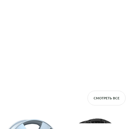
СМОТРЕТЬ ВСЕ