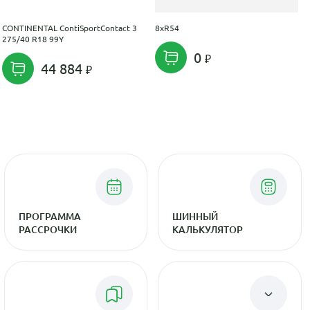
CONTINENTAL ContiSportContact 3
8xR54
275/40 R18 99Y
0
44 884
ПРОГРАММА
ШИННЫЙ
РАССРОЧКИ
КАЛЬКУЛЯТОР