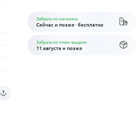
Забрать из магазина
Сейчас и позже · бесплатно
Забрать из точек выдачи
11 августа и позже