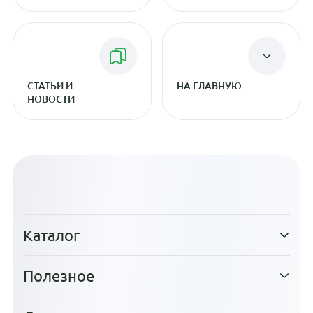
СТАТЬИ И
НА ГЛАВНУЮ
НОВОСТИ
Каталог
Полезное