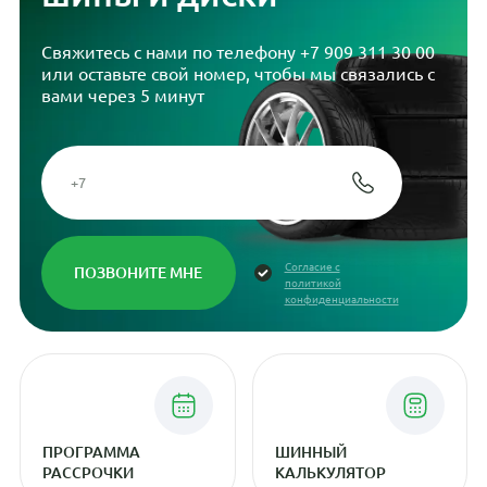
Свяжитесь с нами по телефону
+7 909 311 30 00
или оставьте свой номер, чтобы мы связались с
вами через 5 минут
Согласие с
политикой
конфиденциальности
ПРОГРАММА
ШИННЫЙ
РАССРОЧКИ
КАЛЬКУЛЯТОР