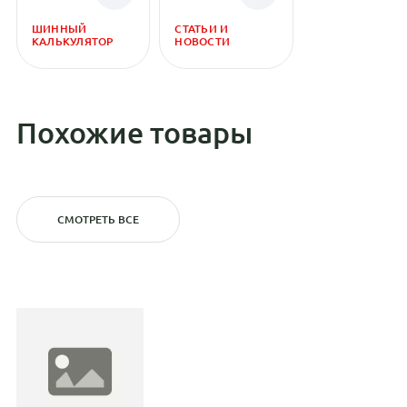
ШИННЫЙ
СТАТЬИ И
КАЛЬКУЛЯТОР
НОВОСТИ
Похожие товары
СМОТРЕТЬ ВСЕ