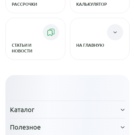
РАССРОЧКИ
КАЛЬКУЛЯТОР
СТАТЬИ И
НА ГЛАВНУЮ
НОВОСТИ
Каталог
Полезное