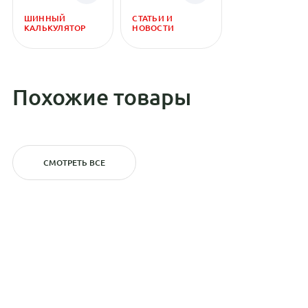
ШИННЫЙ
СТАТЬИ И
КАЛЬКУЛЯТОР
НОВОСТИ
Похожие товары
СМОТРЕТЬ ВСЕ