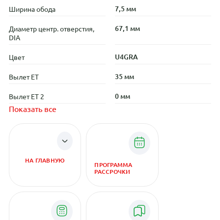
7,5 мм
Ширина обода
67,1 мм
Диаметр центр. отверстия,
DIA
U4GRA
Цвет
35 мм
Вылет ET
0 мм
Вылет ET 2
Показать все
НА ГЛАВНУЮ
ПРОГРАММА
РАССРОЧКИ