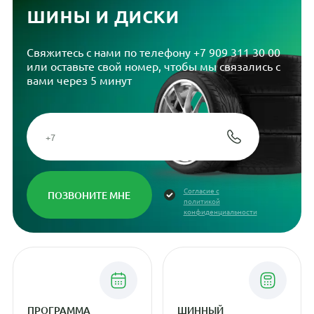
шины и диски
Свяжитесь с нами по телефону
+7 909 311 30 00
или оставьте свой номер, чтобы мы связались с
вами через 5 минут
Согласие с
политикой
конфиденциальности
ПРОГРАММА
ШИННЫЙ