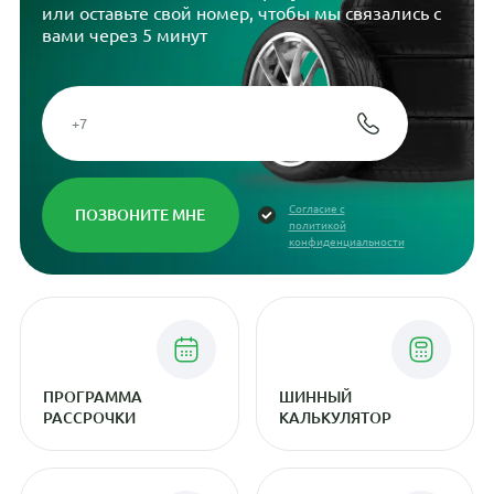
или оставьте свой номер, чтобы мы связались с
вами через 5 минут
Согласие с
политикой
конфиденциальности
ПРОГРАММА
ШИННЫЙ
РАССРОЧКИ
КАЛЬКУЛЯТОР