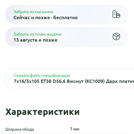
Забрать из магазина
Сейчас и позже · бесплатно
Забрать из точек выдачи
13 августа и позже
Скачать файл спецификации
7x16/5x105 ET38 D56,6 Висмут (КС1009) Дарк плати
Характеристики
7 мм
Ширина обода