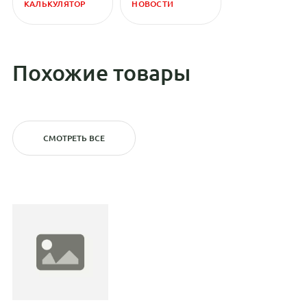
КАЛЬКУЛЯТОР
НОВОСТИ
Похожие товары
СМОТРЕТЬ ВСЕ