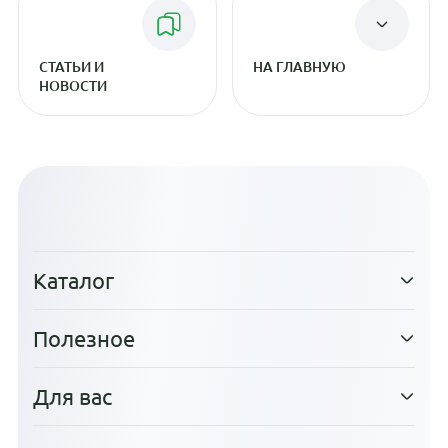
СТАТЬИ И
НА ГЛАВНУЮ
НОВОСТИ
Каталог
Полезное
Для вас