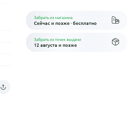
Забрать из магазина
Сейчас и позже · бесплатно
Забрать из точек выдачи
12 августа и позже