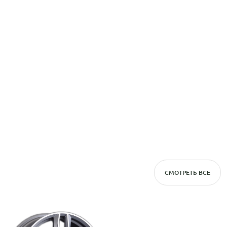
СМОТРЕТЬ ВСЕ