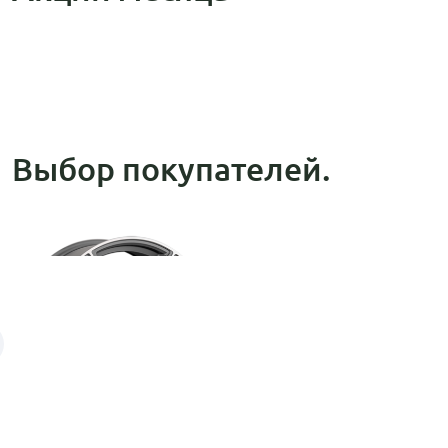
Выбор покупателей.