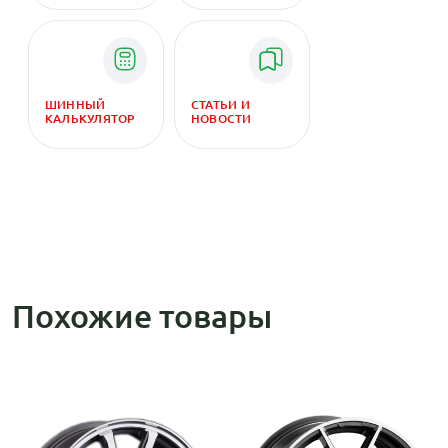
ШИННЫЙ
СТАТЬИ И
КАЛЬКУЛЯТОР
НОВОСТИ
Похожие товары